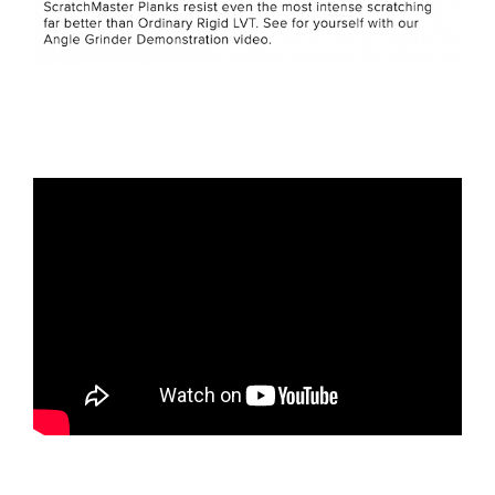
ILLER TEXT