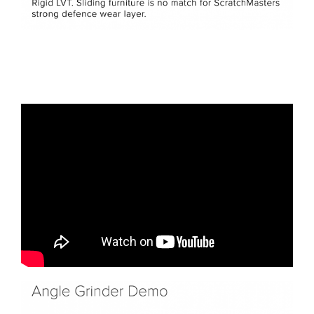
Filler text